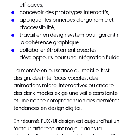
efficaces,
concevoir des prototypes interactifs,
appliquer les principes d’ergonomie et
d’accessibilité,
travailler en design system pour garantir
la cohérence graphique,
collaborer étroitement avec les
développeurs pour une intégration fluide.
La montée en puissance du mobile-first
design, des interfaces vocales, des
animations micro-interactives ou encore
des dark modes exige une veille constante
et une bonne compréhension des dernières
tendances en design digital.
En résumé, l’UX/UI design est aujourd’hui un
facteur différenciant majeur dans la