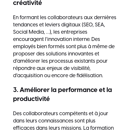
créativité
En formant les collaborateurs aux dernières
tendances et leviers digitaux (SEO, SEA,
Social Media, …), les entreprises
encouragent l’innovation interne. Des
employés bien formés sont plus à même de
proposer des solutions innovantes et
d’améliorer les processus existants pour
répondre aux enjeux de visibilité,
d’acquisition ou encore de fidélisation.
3. Améliorer la performance et la
productivité
Des collaborateurs compétents et à jour
dans leurs connaissances sont plus
efficaces dans leurs missions. La formation