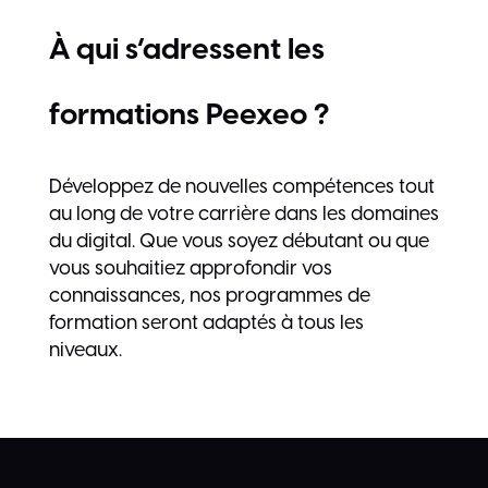
À qui s’adressent les
formations Peexeo ?
Développez de nouvelles compétences tout
au long de votre carrière dans les domaines
du digital. Que vous soyez débutant ou que
vous souhaitiez approfondir vos
connaissances, nos programmes de
formation seront adaptés à tous les
niveaux.