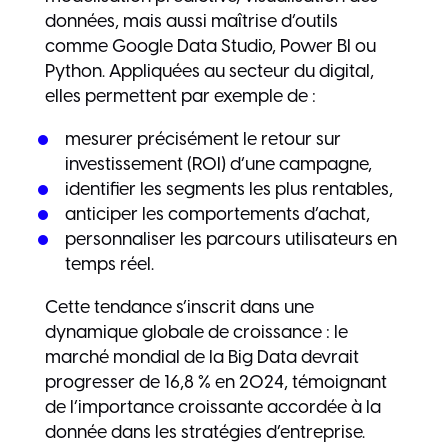
données, mais aussi maîtrise d’outils
comme Google Data Studio, Power BI ou
Python. Appliquées au secteur du digital,
elles permettent par exemple de :
mesurer précisément le retour sur
investissement (ROI) d’une campagne,
identifier les segments les plus rentables,
anticiper les comportements d’achat,
personnaliser les parcours utilisateurs en
temps réel.
Cette tendance s’inscrit dans une
dynamique globale de croissance : le
marché mondial de la Big Data devrait
progresser de 16,8 % en 2024, témoignant
de l’importance croissante accordée à la
donnée dans les stratégies d’entreprise.