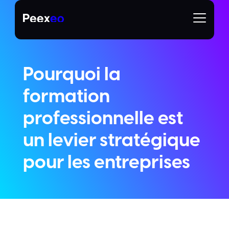
Pourquoi la
formation
professionnelle est
un levier stratégique
pour les entreprises