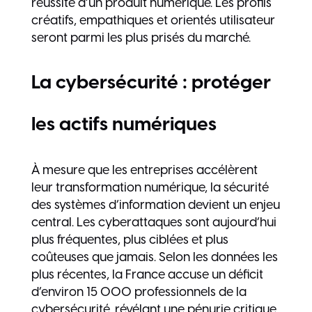
réussite d’un produit numérique. Les profils
créatifs, empathiques et orientés utilisateur
seront parmi les plus prisés du marché.
La cybersécurité : protéger
les actifs numériques
À mesure que les entreprises accélèrent
leur transformation numérique, la sécurité
des systèmes d’information devient un enjeu
central. Les cyberattaques sont aujourd’hui
plus fréquentes, plus ciblées et plus
coûteuses que jamais. Selon les données les
plus récentes, la France accuse un déficit
d’environ 15 000 professionnels de la
cybersécurité, révélant une pénurie critique