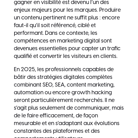
gagner en visibilité est devenu l’un des
enjeux majeurs pour les marques. Produire
un contenu pertinent ne suffit plus : encore
faut-il qu’il soit référencé, ciblé et
performant. Dans ce contexte, les
compétences en marketing digital sont
devenues essentielles pour capter un trafic
qualifié et convertir les visiteurs en clients.
En 2025, les professionnels capables de
bâtir des stratégies digitales complètes
combinant SEO, SEA, content marketing,
automation ou encore growth hacking
seront particulièrement recherchés. Il ne
s’agit plus seulement de communiquer, mais
de le faire efficacement, de façon
mesurable et en s’adaptant aux évolutions
constantes des plateformes et des