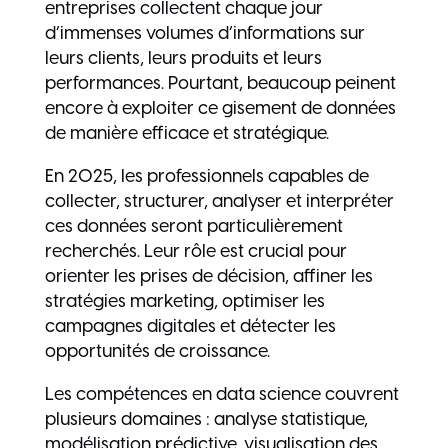
entreprises collectent chaque jour
d’immenses volumes d’informations sur
leurs clients, leurs produits et leurs
performances. Pourtant, beaucoup peinent
encore à exploiter ce gisement de données
de manière efficace et stratégique.
En 2025, les professionnels capables de
collecter, structurer, analyser et interpréter
ces données seront particulièrement
recherchés. Leur rôle est crucial pour
orienter les prises de décision, affiner les
stratégies marketing, optimiser les
campagnes digitales et détecter les
opportunités de croissance.
Les compétences en data science couvrent
plusieurs domaines : analyse statistique,
modélisation prédictive, visualisation des