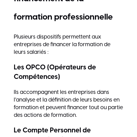
formation professionnelle
Plusieurs dispositifs permettent aux
entreprises de financer la formation de
leurs salariés :
Les OPCO (Opérateurs de
Compétences)
Ils accompagnent les entreprises dans
l’analyse et la définition de leurs besoins en
formation et peuvent financer tout ou partie
des actions de formation.
Le Compte Personnel de