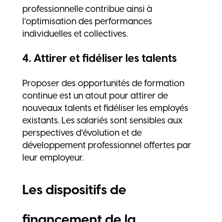
professionnelle contribue ainsi à
l’optimisation des performances
individuelles et collectives.
4. Attirer et fidéliser les talents
Proposer des opportunités de formation
continue est un atout pour attirer de
nouveaux talents et fidéliser les employés
existants. Les salariés sont sensibles aux
perspectives d’évolution et de
développement professionnel offertes par
leur employeur.
Les dispositifs de
financement de la