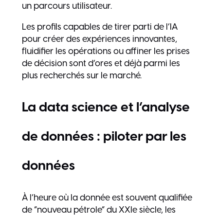
un parcours utilisateur.
Les profils capables de tirer parti de l’IA
pour créer des expériences innovantes,
fluidifier les opérations ou affiner les prises
de décision sont d’ores et déjà parmi les
plus recherchés sur le marché.
La data science et l’analyse
de données : piloter par les
données
À l’heure où la donnée est souvent qualifiée
de “nouveau pétrole” du XXIe siècle, les