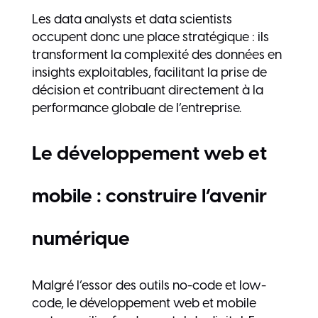
Les data analysts et data scientists
occupent donc une place stratégique : ils
transforment la complexité des données en
insights exploitables, facilitant la prise de
décision et contribuant directement à la
performance globale de l’entreprise.
Le développement web et
mobile : construire l’avenir
numérique
Malgré l’essor des outils no-code et low-
code, le développement web et mobile