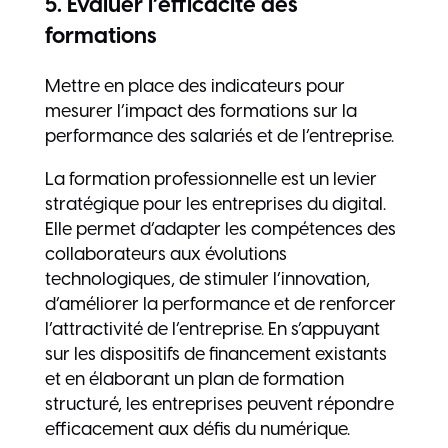
5. Évaluer l’efficacité des
formations
Mettre en place des indicateurs pour
mesurer l’impact des formations sur la
performance des salariés et de l’entreprise.
La formation professionnelle est un levier
stratégique pour les entreprises du digital.
Elle permet d’adapter les compétences des
collaborateurs aux évolutions
technologiques, de stimuler l’innovation,
d’améliorer la performance et de renforcer
l’attractivité de l’entreprise. En s’appuyant
sur les dispositifs de financement existants
et en élaborant un plan de formation
structuré, les entreprises peuvent répondre
efficacement aux défis du numérique.