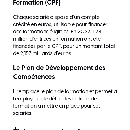
Formation (CPF)
Chaque salarié dispose d’un compte
crédité en euros, utilisable pour financer
des formations éligibles. En 2023, 1,34
million d’entrées en formation ont été
financées par le CPF, pour un montant total
de 2,157 milliards d’euros.
Le Plan de Développement des
Compétences
Il remplace le plan de formation et permet à
l’employeur de définir les actions de
formation à mettre en place pour ses
salariés.