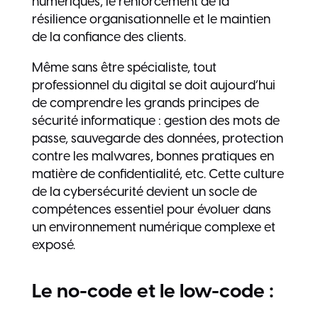
numériques, le renforcement de la
résilience organisationnelle et le maintien
de la confiance des clients.
Même sans être spécialiste, tout
professionnel du digital se doit aujourd’hui
de comprendre les grands principes de
sécurité informatique : gestion des mots de
passe, sauvegarde des données, protection
contre les malwares, bonnes pratiques en
matière de confidentialité, etc. Cette culture
de la cybersécurité devient un socle de
compétences essentiel pour évoluer dans
un environnement numérique complexe et
exposé.
Le no-code et le low-code :