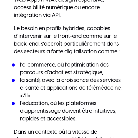
accessibilité numérique ou encore
intégration via API.
Le besoin en profils hybrides, capables
d’intervenir sur le front-end comme sur le
back-end, s’accroît particulièrement dans
des secteurs à forte digitalisation comme :
l’e-commerce, où l’optimisation des
parcours d’achat est stratégique,
la santé, avec la croissance des services
e-santé et applications de télémédecine,
</li>
l’éducation, où les plateformes
d’apprentissage doivent être intuitives,
rapides et accessibles.
Dans un contexte où la vitesse de