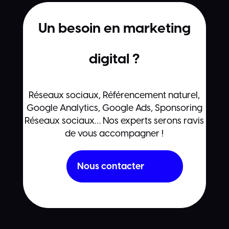
Un besoin en marketing
digital ?
Réseaux sociaux, Référencement naturel,
Google Analytics, Google Ads, Sponsoring
Réseaux sociaux… Nos experts serons ravis
de vous accompagner !
Nous contacter