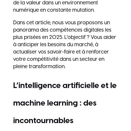
de la valeur dans un environnement
numérique en constante mutation.
Dans cet article, nous vous proposons un
panorama des compétences digitales les
plus prisées en 2025. L’objectif ? Vous aider
à anticiper les besoins du marché, à
actualiser vos savoir-faire et à renforcer
votre compétitivité dans un secteur en
pleine transformation.
L’intelligence artificielle et le
machine learning : des
incontournables