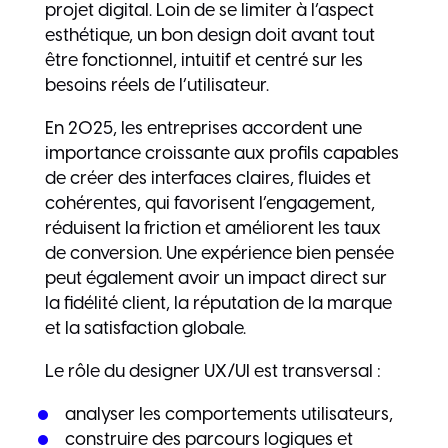
projet digital. Loin de se limiter à l’aspect
esthétique, un bon design doit avant tout
être fonctionnel, intuitif et centré sur les
besoins réels de l’utilisateur.
En 2025, les entreprises accordent une
importance croissante aux profils capables
de créer des interfaces claires, fluides et
cohérentes, qui favorisent l’engagement,
réduisent la friction et améliorent les taux
de conversion. Une expérience bien pensée
peut également avoir un impact direct sur
la fidélité client, la réputation de la marque
et la satisfaction globale.
Le rôle du designer UX/UI est transversal :
analyser les comportements utilisateurs,
construire des parcours logiques et