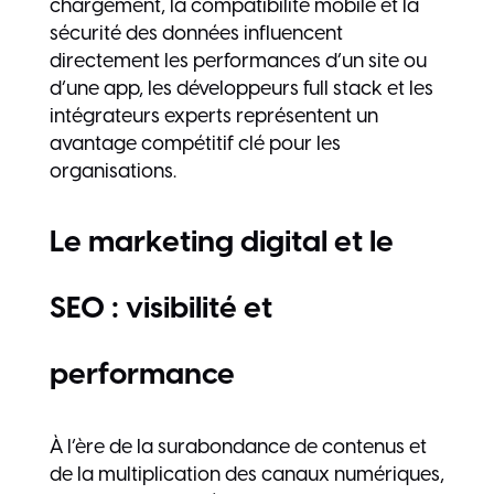
chargement, la compatibilité mobile et la
sécurité des données influencent
directement les performances d’un site ou
d’une app, les développeurs full stack et les
intégrateurs experts représentent un
avantage compétitif clé pour les
organisations.
Le marketing digital et le
SEO : visibilité et
performance
À l’ère de la surabondance de contenus et
de la multiplication des canaux numériques,