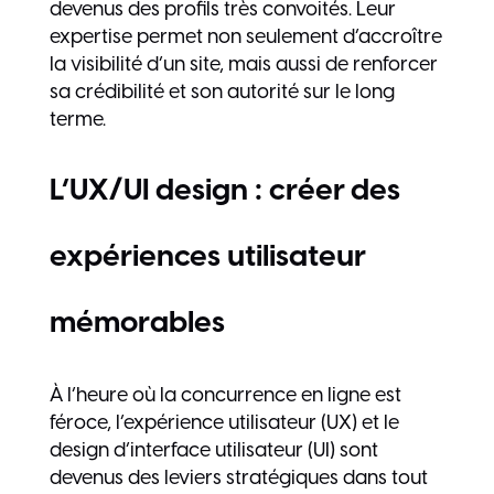
devenus des profils très convoités. Leur
expertise permet non seulement d’accroître
la visibilité d’un site, mais aussi de renforcer
sa crédibilité et son autorité sur le long
terme.
L’UX/UI design : créer des
expériences utilisateur
mémorables
À l’heure où la concurrence en ligne est
féroce, l’expérience utilisateur (UX) et le
design d’interface utilisateur (UI) sont
devenus des leviers stratégiques dans tout