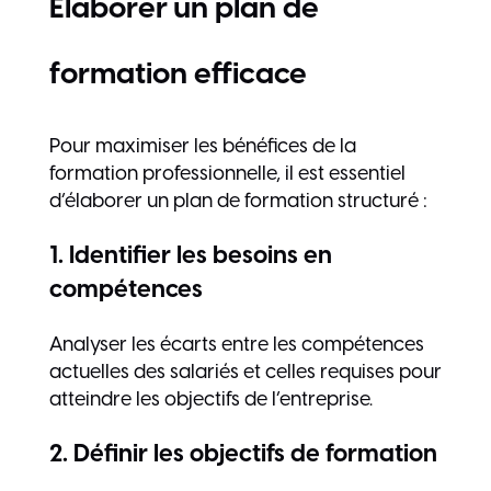
Élaborer un plan de
formation efficace
Pour maximiser les bénéfices de la
formation professionnelle, il est essentiel
d’élaborer un plan de formation structuré :
1. Identifier les besoins en
compétences
Analyser les écarts entre les compétences
actuelles des salariés et celles requises pour
atteindre les objectifs de l’entreprise.
2. Définir les objectifs de formation