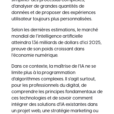
d’analyser de grandes quantités de
données et de proposer des expériences
utilisateur toujours plus personnalisées.
Selon les dernières estimations, le marché
mondial de l’intelligence artificielle
atteindra 136 milliards de dollars d’ici 2025,
preuve de son poids croissant dans
l’économie numérique.
Dans ce contexte, la maîtrise de l’IA ne se
limite plus à la programmation
d’algorithmes complexes. Il s’agit surtout,
pour les professionnels du digital, de
comprendre les principes fondamentaux de
ces technologies et de savoir comment
intégrer des solutions d’IA existantes dans
un projet web, une stratégie marketing ou