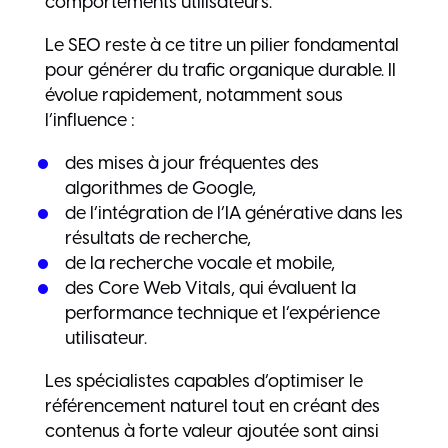
comportements utilisateurs.
Le SEO reste à ce titre un pilier fondamental
pour générer du trafic organique durable. Il
évolue rapidement, notamment sous
l’influence :
des mises à jour fréquentes des
algorithmes de Google,
de l’intégration de l’IA générative dans les
résultats de recherche,
de la recherche vocale et mobile,
des Core Web Vitals, qui évaluent la
performance technique et l’expérience
utilisateur.
Les spécialistes capables d’optimiser le
référencement naturel tout en créant des
contenus à forte valeur ajoutée sont ainsi