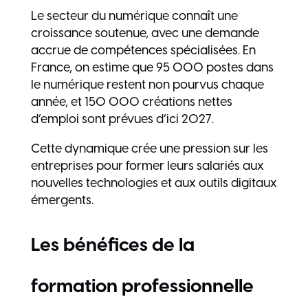
Le secteur du numérique connaît une
croissance soutenue, avec une demande
accrue de compétences spécialisées. En
France, on estime que 95 000 postes dans
le numérique restent non pourvus chaque
année, et 150 000 créations nettes
d’emploi sont prévues d’ici 2027.
Cette dynamique crée une pression sur les
entreprises pour former leurs salariés aux
nouvelles technologies et aux outils digitaux
émergents.
Les bénéfices de la
formation professionnelle