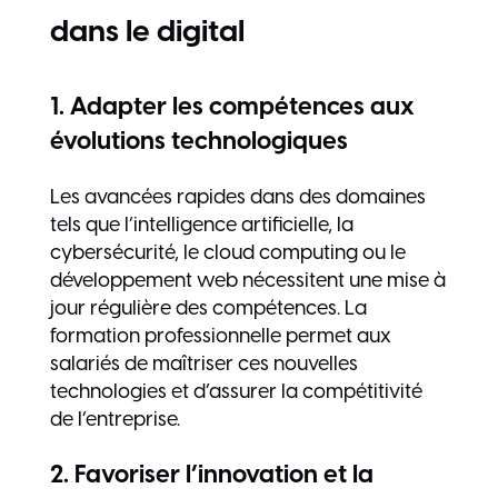
dans le digital
1. Adapter les compétences aux
évolutions technologiques
Les avancées rapides dans des domaines
tels que l’intelligence artificielle, la
cybersécurité, le cloud computing ou le
développement web nécessitent une mise à
jour régulière des compétences. La
formation professionnelle permet aux
salariés de maîtriser ces nouvelles
technologies et d’assurer la compétitivité
de l’entreprise.
2. Favoriser l’innovation et la