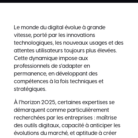
Le monde du digital évolue à grande
vitesse, porté par les innovations
technologiques, les nouveaux usages et des
attentes utilisateurs toujours plus élevées.
Cette dynamique impose aux
professionnels de s’adapter en
permanence, en développant des
compétences à la fois techniques et
stratégiques.
À l’horizon 2025, certaines expertises se
démarquent comme particulièrement
recherchées par les entreprises : maîtrise
des outils digitaux, capacité à anticiper les
évolutions du marché, et aptitude à créer