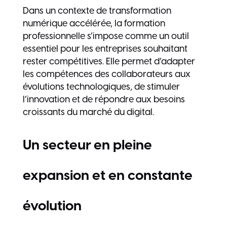
Dans un contexte de transformation
numérique accélérée, la formation
professionnelle s’impose comme un outil
essentiel pour les entreprises souhaitant
rester compétitives. Elle permet d’adapter
les compétences des collaborateurs aux
évolutions technologiques, de stimuler
l’innovation et de répondre aux besoins
croissants du marché du digital.
Un secteur en pleine
expansion et en constante
évolution