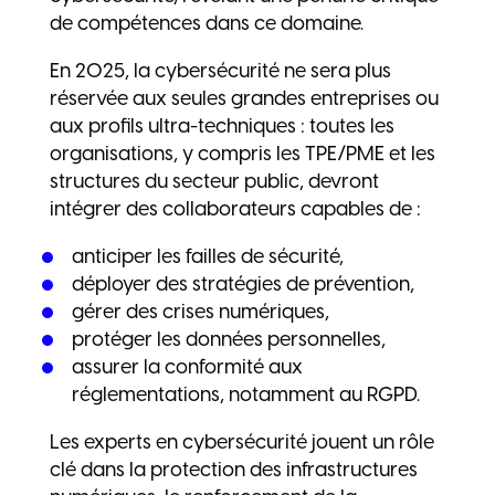
de compétences dans ce domaine.
En 2025, la cybersécurité ne sera plus
réservée aux seules grandes entreprises ou
aux profils ultra-techniques : toutes les
organisations, y compris les TPE/PME et les
structures du secteur public, devront
intégrer des collaborateurs capables de :
anticiper les failles de sécurité,
déployer des stratégies de prévention,
gérer des crises numériques,
protéger les données personnelles,
assurer la conformité aux
réglementations, notamment au RGPD.
Les experts en cybersécurité jouent un rôle
clé dans la protection des infrastructures