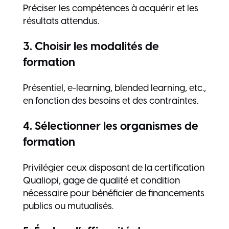
Préciser les compétences à acquérir et les
résultats attendus.
3. Choisir les modalités de
formation
Présentiel, e-learning, blended learning, etc.,
en fonction des besoins et des contraintes.
4. Sélectionner les organismes de
formation
Privilégier ceux disposant de la certification
Qualiopi, gage de qualité et condition
nécessaire pour bénéficier de financements
publics ou mutualisés.