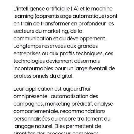
L’intelligence artificielle (IA) et le machine
learning (apprentissage automatique) sont
en train de transformer en profondeur les
secteurs du marketing, de la
communication et du développement.
Longtemps réservées aux grandes
entreprises ou aux profils techniques, ces
technologies deviennent désormais
incontournables pour un large éventail de
professionnels du digital.
Leur application est aujourd’hui
omniprésente : automatisation des
campagnes, marketing prédictif, analyse
comportementale, recommandations
personnalisées ou encore traitement du
langage naturel. Elles permettent de
simplifier des processus complexes,