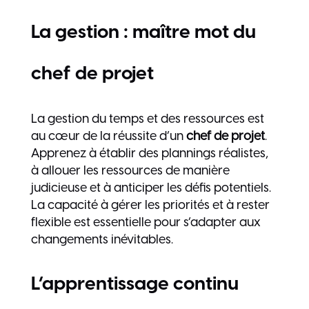
La gestion : maître mot du
chef de projet
La gestion du temps et des ressources est
au cœur de la réussite d’un
chef de projet
.
Apprenez à établir des plannings réalistes,
à allouer les ressources de manière
judicieuse et à anticiper les défis potentiels.
La capacité à gérer les priorités et à rester
flexible est essentielle pour s’adapter aux
changements inévitables.
L’apprentissage continu