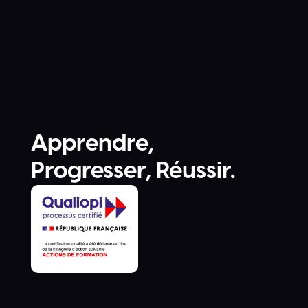
Apprendre,
Progresser, Réussir.