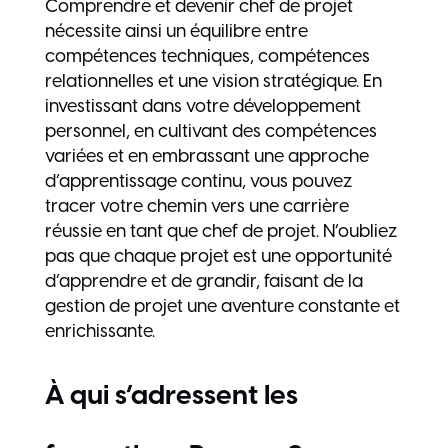
Comprendre et devenir chef de projet
nécessite ainsi un équilibre entre
compétences techniques, compétences
relationnelles et une vision stratégique. En
investissant dans votre développement
personnel, en cultivant des compétences
variées et en embrassant une approche
d’apprentissage continu, vous pouvez
tracer votre chemin vers une carrière
réussie en tant que chef de projet. N’oubliez
pas que chaque projet est une opportunité
d’apprendre et de grandir, faisant de la
gestion de projet une aventure constante et
enrichissante.
À qui s’adressent les