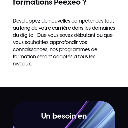
formations Peexeo ?
Développez de nouvelles compétences tout
au long de votre carrière dans les domaines
du digital. Que vous soyez débutant ou que
vous souhaitiez approfondir vos
connaissances, nos programmes de
formation seront adaptés à tous les
niveaux.
Un besoin en