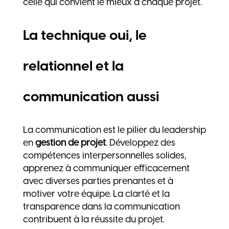
celle qui convient le mieux à chaque projet.
La technique oui, le
relationnel et la
communication aussi
La communication est le pilier du leadership
en
gestion de projet
. Développez des
compétences interpersonnelles solides,
apprenez à communiquer efficacement
avec diverses parties prenantes et à
motiver votre équipe. La clarté et la
transparence dans la communication
contribuent à la réussite du projet.