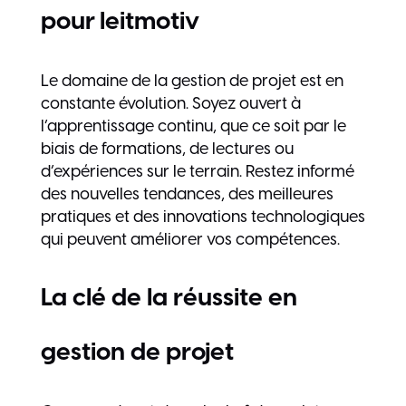
pour leitmotiv
Le domaine de la gestion de projet est en
constante évolution. Soyez ouvert à
l’apprentissage continu, que ce soit par le
biais de formations, de lectures ou
d’expériences sur le terrain. Restez informé
des nouvelles tendances, des meilleures
pratiques et des innovations technologiques
qui peuvent améliorer vos compétences.
La clé de la réussite en
gestion de projet