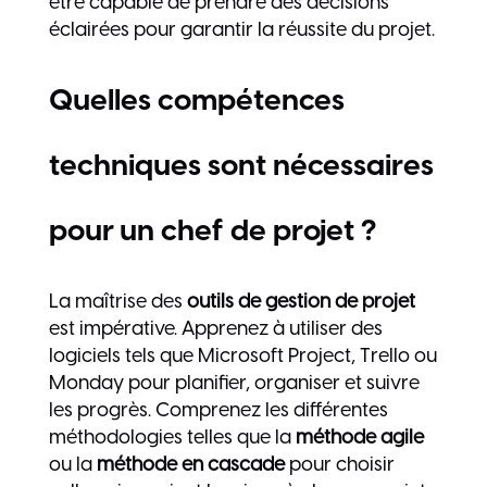
être capable de prendre des décisions
éclairées pour garantir la réussite du projet.
Quelles compétences
techniques sont nécessaires
pour un chef de projet ?
La maîtrise des
outils de gestion de projet
est impérative. Apprenez à utiliser des
logiciels tels que Microsoft Project, Trello ou
Monday pour planifier, organiser et suivre
les progrès. Comprenez les différentes
méthodologies telles que la
méthode agile
ou la
méthode en cascade
pour choisir