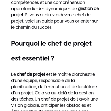
compétences et une compréhension
approfondie des dynamiques de
gestion de
projet
. Si vous aspirez à devenir chef de
projet, voici un guide pour vous orienter sur
le chemin du succès.
Pourquoi le chef de projet
est essentiel ?
Le
chef de projet
est le maître d’orchestre
d’une équipe, responsable de la
planification, de l’exécution et de la clôture
d’un projet. Cela va au-delà de la gestion
des tâches. Un chef de projet doit avoir une
vision globale, anticiper les obstacles et