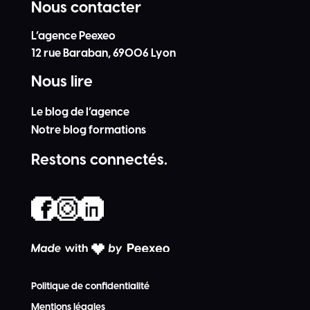
Nous contacter
L’agence Peexeo
12 rue Baraban, 69006 Lyon
Nous lire
Le blog de l’agence
Notre blog formations
Restons connectés.
Politique de confidentialité
Mentions légales