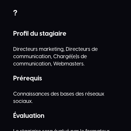
?
Profil du stagiaire
Directeurs marketing, Directeurs de
communication, Chargé(e)s de
communication, Webmasters.
Prérequis
Connaissances des bases des réseaux
sociaux.
Évaluation