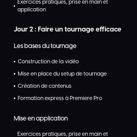
Exercices pratiques, prise en main et
application
Jour 2 : Faire un tournage efficace
Les bases du tournage
Construction de la vidéo
Mise en place du setup de tournage
Création de contenus
Formation express à Premiere Pro
Mise en application
Exercices pratiques, prise en main et