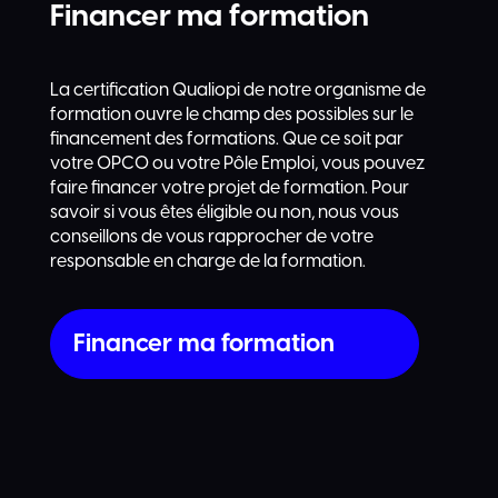
Financer ma formation
La certification Qualiopi de notre organisme de
formation ouvre le champ des possibles sur le
financement des formations. Que ce soit par
votre OPCO ou votre Pôle Emploi, vous pouvez
faire financer votre projet de formation. Pour
savoir si vous êtes éligible ou non, nous vous
conseillons de vous rapprocher de votre
responsable en charge de la formation.
Financer ma formation