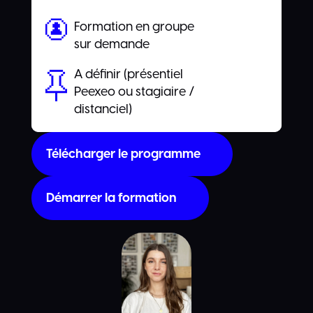
Formation en groupe
sur demande
A définir (présentiel
Peexeo ou stagiaire /
distanciel)
Télécharger le programme
Démarrer la formation