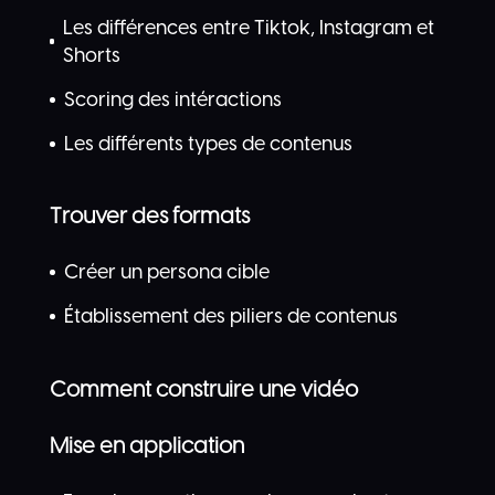
Les différences entre Tiktok, Instagram et
Shorts
Scoring des intéractions
Les différents types de contenus
Trouver des formats
Créer un persona cible
Établissement des piliers de contenus
Comment construire une vidéo
Mise en application