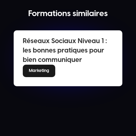
Formations similaires
Réseaux Sociaux Niveau 1 :
les bonnes pratiques pour
bien communiquer
Marketing