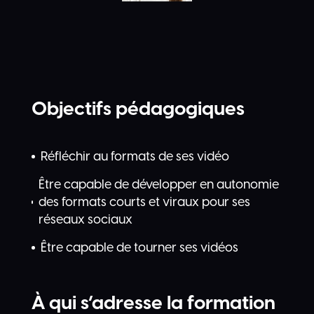
Objectifs pédagogiques
Réfléchir au formats de ses vidéo
Être capable de développer en autonomie
des formats courts et viraux pour ses
réseaux sociaux
Être capable de tourner ses vidéos
À qui s’adresse la formation