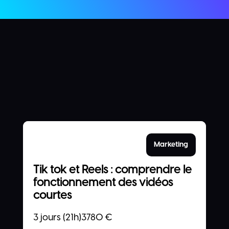
Marketing
Tik tok et Reels : comprendre le
fonctionnement des vidéos
courtes
3 jours (21h)
3780
€