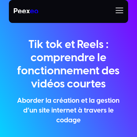
Tik tok et Reels :
comprendre le
fonctionnement des
vidéos courtes
Aborder la création et la gestion
d’un site internet à travers le
codage