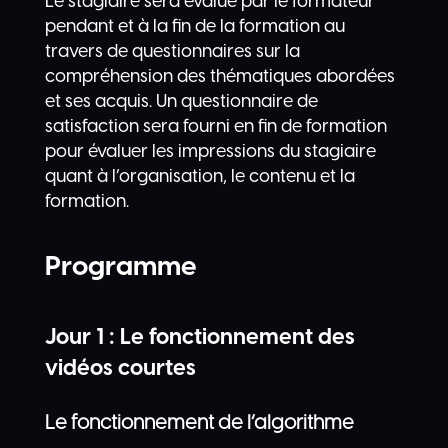
Le stagiaire sera évalué par le formateur
pendant et à la fin de la formation au
travers de questionnaires sur la
compréhension des thématiques abordées
et ses acquis. Un questionnaire de
satisfaction sera fourni en fin de formation
pour évaluer les impressions du stagiaire
quant à l’organisation, le contenu et la
formation.
Programme
Jour 1 : Le fonctionnement des
vidéos courtes
Le fonctionnement de l’algorithme