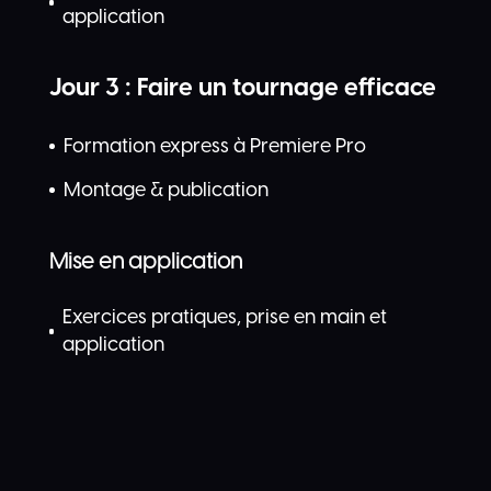
application
Jour 3 : Faire un tournage efficace
Formation express à Premiere Pro
Montage & publication
Mise en application
Exercices pratiques, prise en main et
application