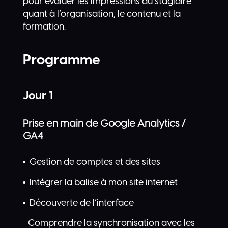
pour évaluer les impressions du stagiaire
quant à l’organisation, le contenu et la
formation.
Programme
Jour 1
Prise en main de Google Analytics /
GA4
Gestion de comptes et des sites
Intégrer la balise à mon site internet
Découverte de l’interface
Comprendre la synchronisation avec les