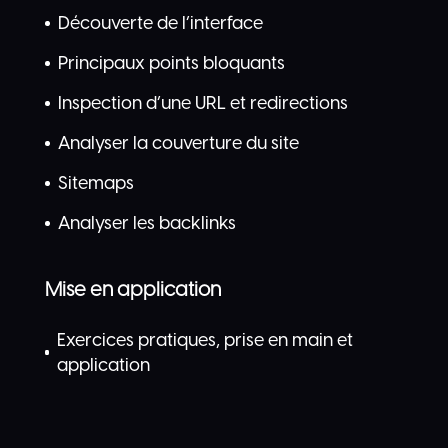
Découverte de l’interface
Principaux points bloquants
Inspection d’une URL et redirections
Analyser la couverture du site
Sitemaps
Analyser les backlinks
Mise en application
Exercices pratiques, prise en main et
application