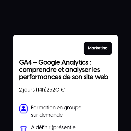
Marketing
GA4 – Google Analytics :
comprendre et analyser les
performances de son site web
2 jours (14h)
2520
€
Formation en groupe
sur demande
A définir (présentiel