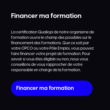
Financer ma formation
La certification Qualiopi de notre organisme de
formation ouvre le champ des possibles sur le
financement des formations. Que ce soit par
votre OPCO ou votre Pôle Emploi, vous pouvez
faire financer votre projet de formation. Pour
savoir si vous êtes éligible ou non, nous vous
conseillons de vous rapprocher de votre
responsable en charge de la formation.
Financer ma formation