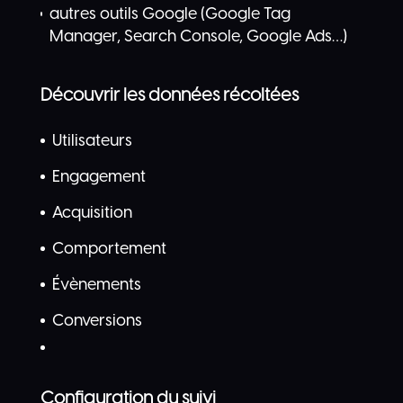
autres outils Google (Google Tag
Manager, Search Console, Google Ads…)
Découvrir les données récoltées
Utilisateurs
Engagement
Acquisition
Comportement
Évènements
Conversions
Configuration du suivi