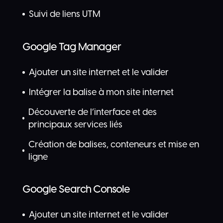
Suivi de liens UTM
Google Tag Manager
Ajouter un site internet et le valider
Intégrer la balise à mon site internet
Découverte de l’interface et des
principaux services liés
Création de balises, conteneurs et mise en
ligne
Google Search Console
Ajouter un site internet et le valider