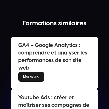
Formations similaires
GA4 – Google Analytics :
comprendre et analyser les
performances de son site
web
Marketing
Youtube Ads : créer et
maîtriser ses campagnes de