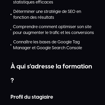
statistiques efficaces
Déterminer une stratégie de SEO en
fonction des résultats
Comprendre comment optimiser son site
pour augmenter le trafic et les conversions
Connaître les bases de Google Tag
Manager et Google Search Console
À qui s’adresse la formation
?
Profil du stagiaire