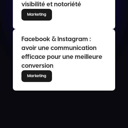
visibilité et notoriété
Marketing
Facebook & Instagram :
avoir une communication
efficace pour une meilleure
conversion
Marketing