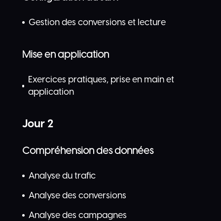
Gestion des conversions et lecture
Mise en application
Exercices pratiques, prise en main et
application
Jour 2
Compréhension des données
Analyse du trafic
Analyse des conversions
Analyse des campagnes