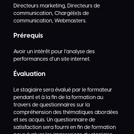
Directeurs marketing, Directeurs de
communication, Chargé(e)s de
communication, Webmasters.
Prérequis
Avoir un intérêt pour l’analyse des
performances d’un site internet.
Évaluation
Le stagiaire sera évalué par le formateur
pendant et à la fin de la formation au
travers de questionnaires sur la
compréhension des thématiques abordées
et ses acquis. Un questionnaire de
satisfaction sera fourni en fin de formation