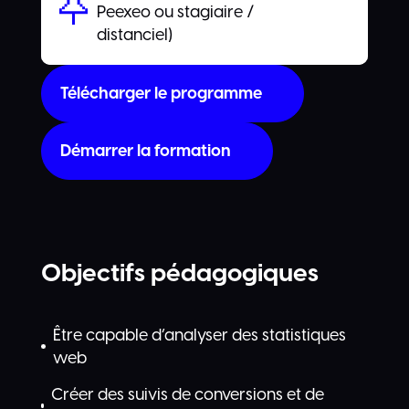
Peexeo ou stagiaire /
distanciel)
Télécharger le programme
Démarrer la formation
Objectifs pédagogiques
Être capable d’analyser des statistiques
web
Créer des suivis de conversions et de